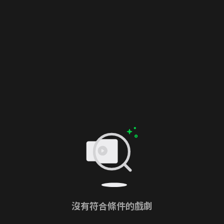
沒有符合條件的戲劇