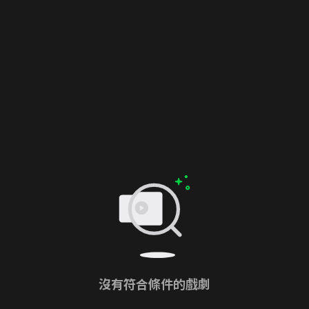
沒有符合條件的戲劇