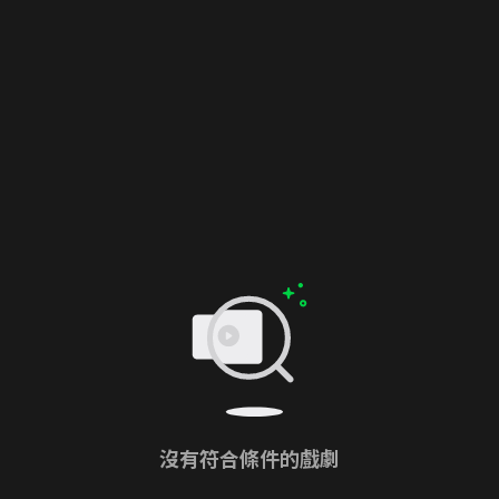
沒有符合條件的戲劇