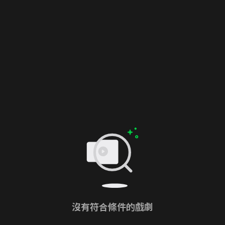
沒有符合條件的戲劇