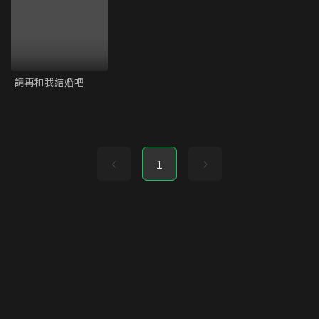
請再和我結婚吧
1