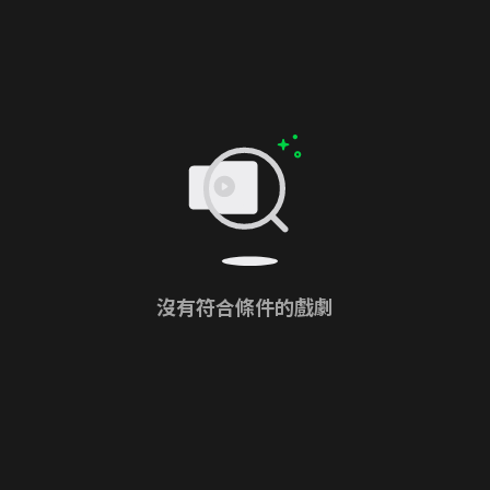
沒有符合條件的戲劇