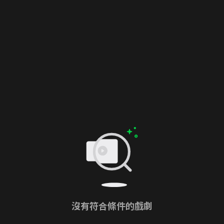
沒有符合條件的戲劇