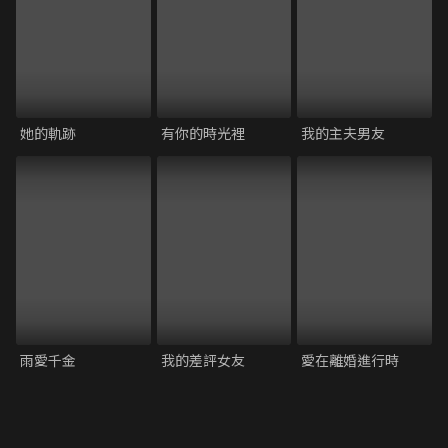
她的軌跡
有你的時光裡
我的主夫男友
雨愛千金
我的差評女友
愛在離婚進行時