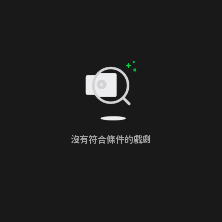
沒有符合條件的戲劇