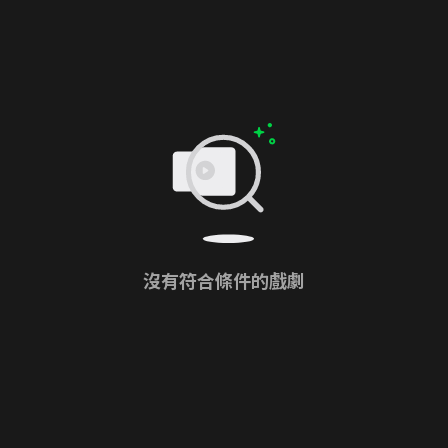
沒有符合條件的戲劇