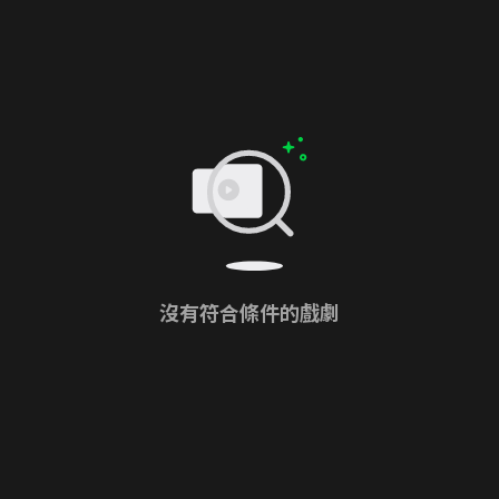
沒有符合條件的戲劇