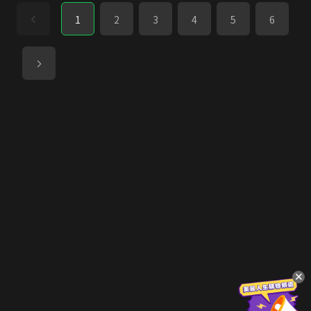
1
2
3
4
5
6