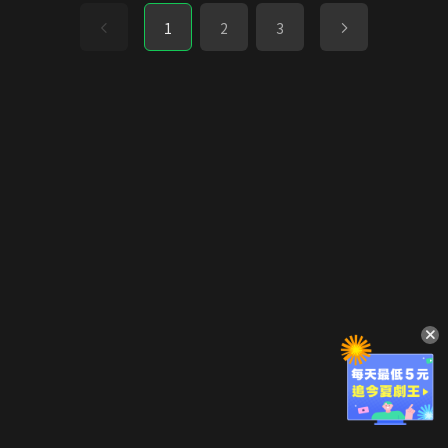
1
2
3