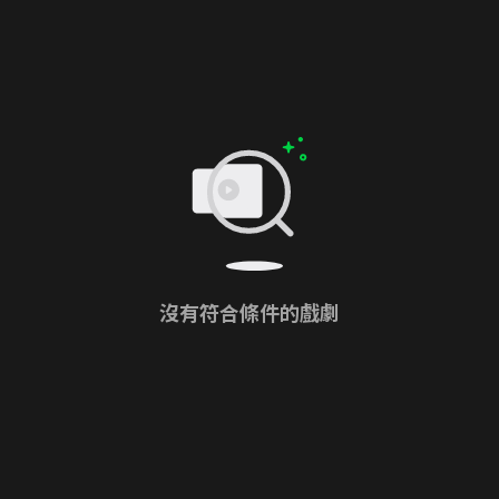
沒有符合條件的戲劇