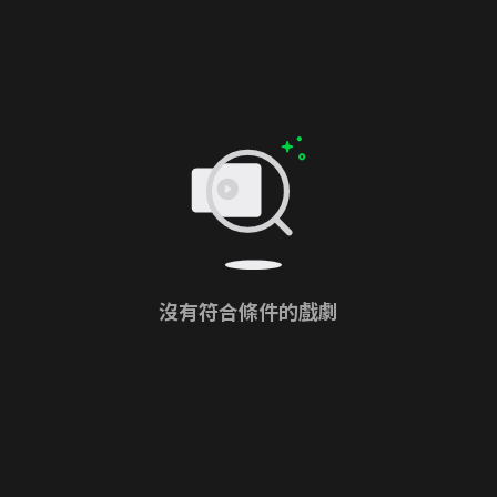
沒有符合條件的戲劇