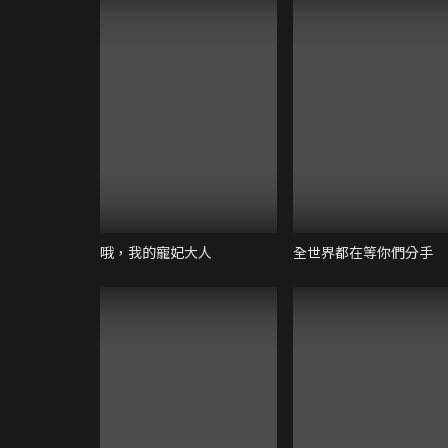
哦，我的寵妃大人
全世界都在等你們分手