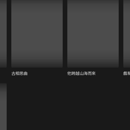
古相思曲
他跨越山海而來
戲