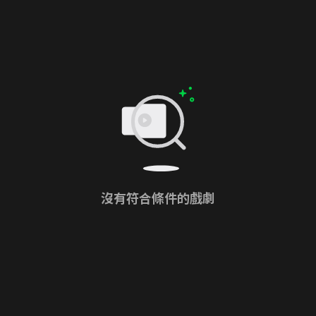
沒有符合條件的戲劇