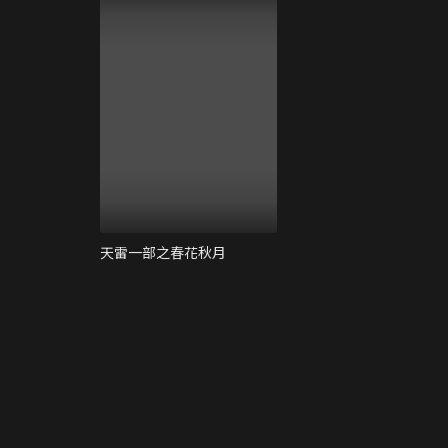
天雷一部之春花秋月