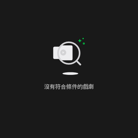
沒有符合條件的戲劇