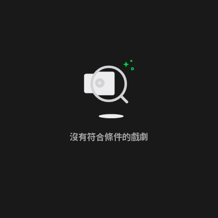
沒有符合條件的戲劇