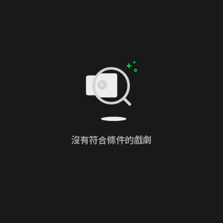
沒有符合條件的戲劇