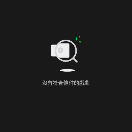
沒有符合條件的戲劇