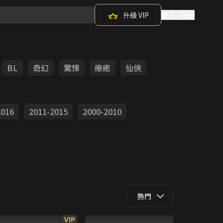
升級 VIP
登入 / 註冊
BL
奇幻
驚悚
療癒
仙俠
2016
2011-2015
2000-2010
熱門
VIP