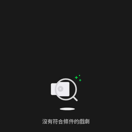
沒有符合條件的戲劇