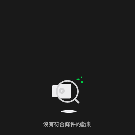
沒有符合條件的戲劇