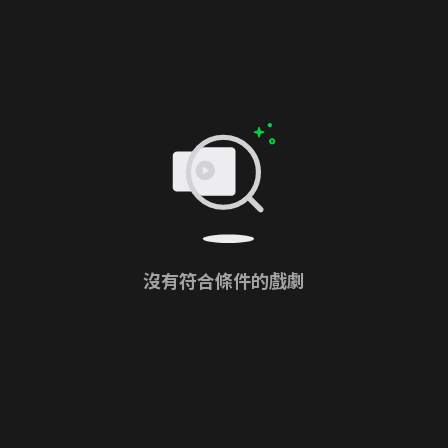
沒有符合條件的戲劇