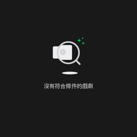
沒有符合條件的戲劇