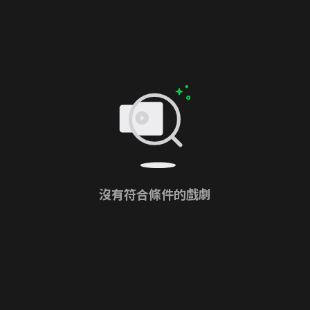
沒有符合條件的戲劇