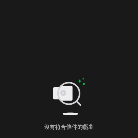
沒有符合條件的戲劇