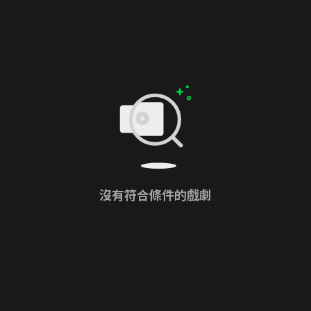
沒有符合條件的戲劇