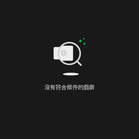
沒有符合條件的戲劇