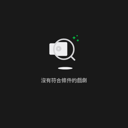
沒有符合條件的戲劇