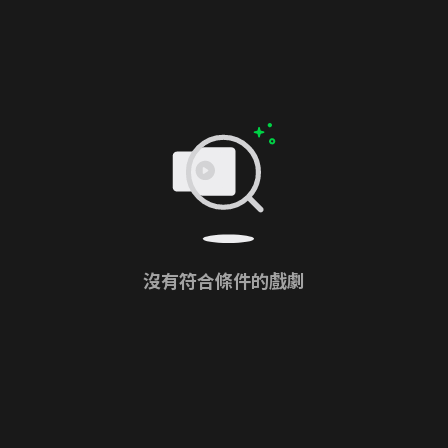
沒有符合條件的戲劇