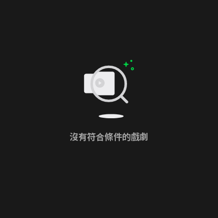
沒有符合條件的戲劇