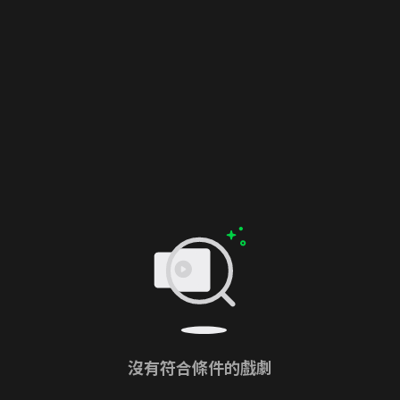
沒有符合條件的戲劇