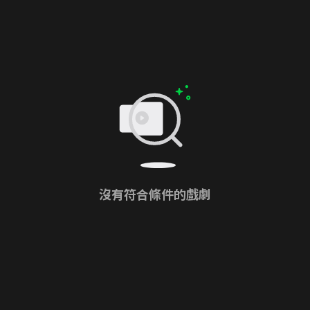
沒有符合條件的戲劇