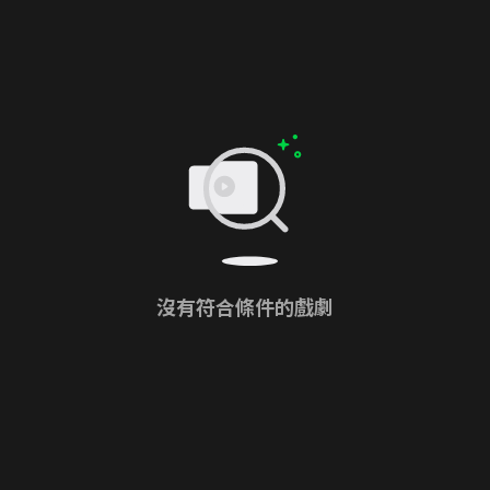
沒有符合條件的戲劇