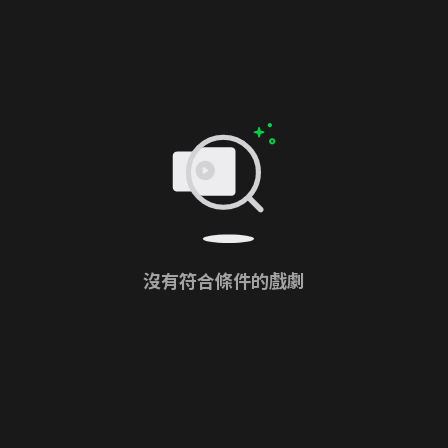
沒有符合條件的戲劇