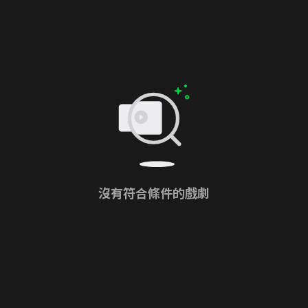
沒有符合條件的戲劇