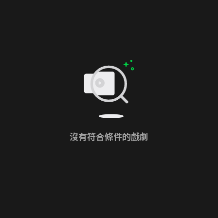
沒有符合條件的戲劇