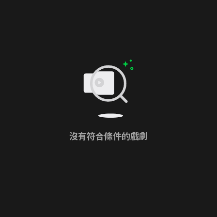
沒有符合條件的戲劇