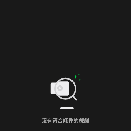
沒有符合條件的戲劇