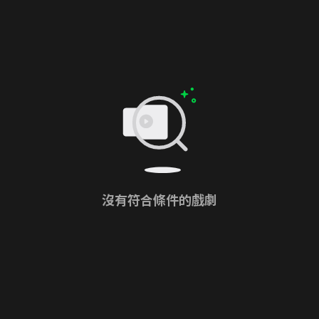
沒有符合條件的戲劇