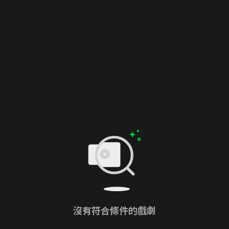
沒有符合條件的戲劇