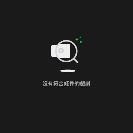
沒有符合條件的戲劇