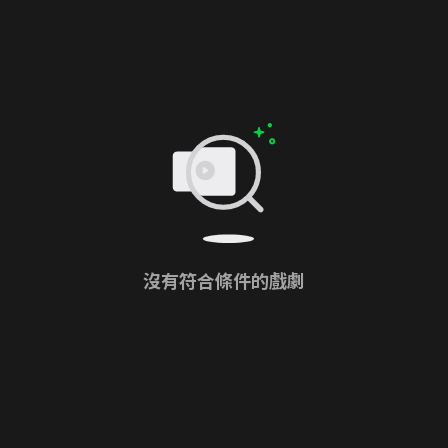
沒有符合條件的戲劇