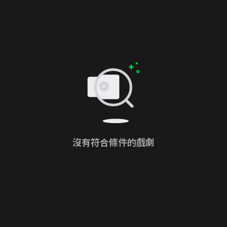
沒有符合條件的戲劇