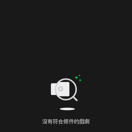
沒有符合條件的戲劇