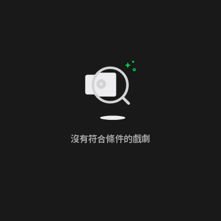
沒有符合條件的戲劇