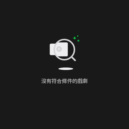
沒有符合條件的戲劇